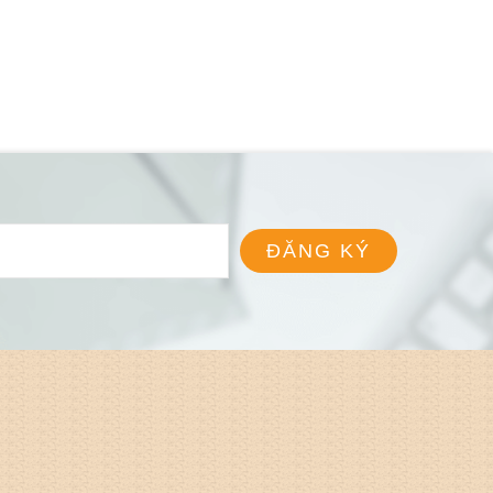
ĐĂNG KÝ