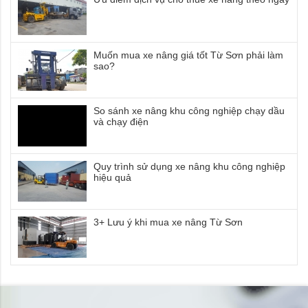
Muốn mua xe nâng giá tốt Từ Sơn phải làm
sao?
So sánh xe nâng khu công nghiệp chạy dầu
và chạy điện
Quy trình sử dụng xe nâng khu công nghiệp
hiệu quả
3+ Lưu ý khi mua xe nâng Từ Sơn