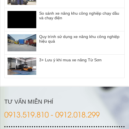
So sánh xe nâng khu công nghiệp chạy dầu
và chạy điện
Quy trình sử dụng xe nâng khu công nghiệp
hiệu quả
3+ Lưu ý khi mua xe nâng Từ Sơn
TƯ VẤN MIỄN PHÍ
0913.519.810 - 0912.018.299