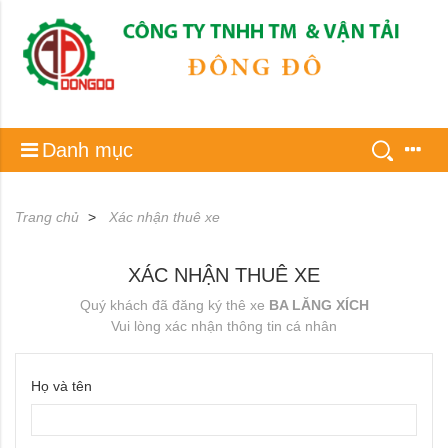
Danh mục
Trang chủ
Xác nhận thuê xe
XÁC NHẬN THUÊ XE
Quý khách đã đăng ký thê xe
BA LĂNG XÍCH
Vui lòng xác nhận thông tin cá nhân
Họ và tên