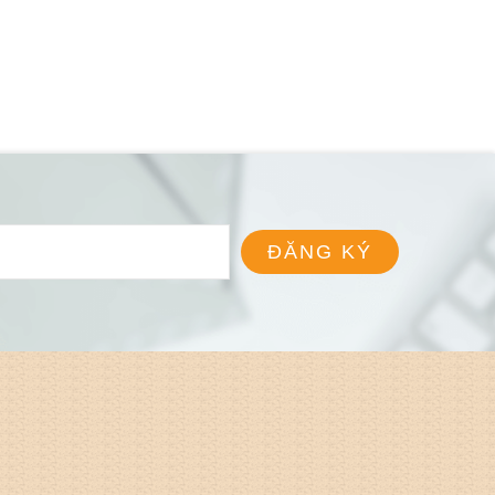
ĐĂNG KÝ