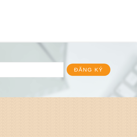
ĐĂNG KÝ