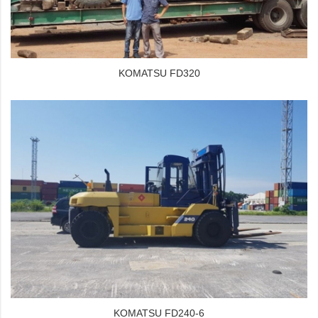
KOMATSU FD320
KOMATSU FD240-6