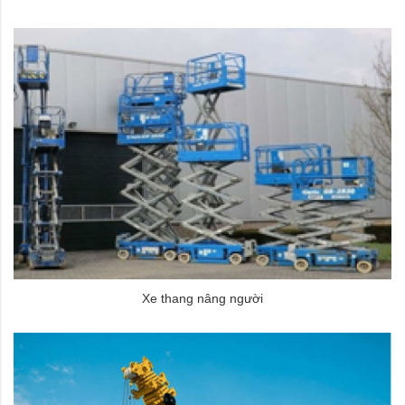
Xe thang nâng người