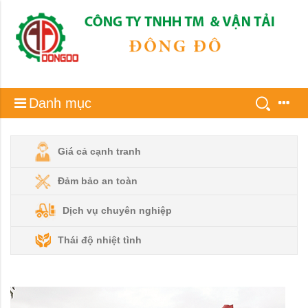
Danh mục
Giá cả cạnh tranh
Đảm bảo an toàn
Dịch vụ chuyên nghiệp
Thái độ nhiệt tình