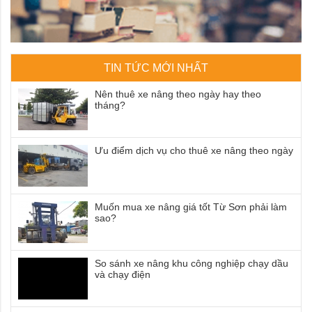
TIN TỨC MỚI NHẤT
Nên thuê xe nâng theo ngày hay theo
tháng?
Ưu điểm dịch vụ cho thuê xe nâng theo ngày
Muốn mua xe nâng giá tốt Từ Sơn phải làm
sao?
So sánh xe nâng khu công nghiệp chạy dầu
và chạy điện