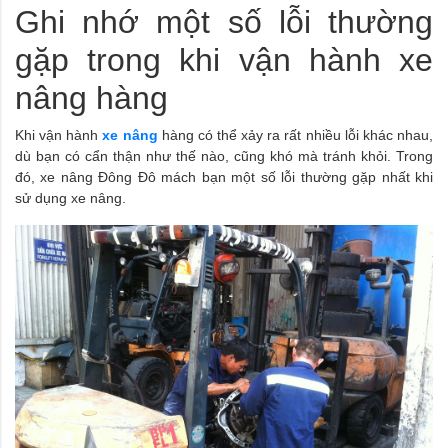
Ghi nhớ một số lỗi thường
gặp trong khi vận hành xe
nâng hàng
Khi vận hành
xe nâng
hàng có thể xảy ra rất nhiều lỗi khác nhau,
dù bạn có cẩn thận như thế nào, cũng khó mà tránh khỏi. Trong
đó, xe nâng Đông Đô mách bạn một số lỗi thường gặp nhất khi
sử dụng xe nâng.